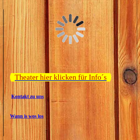
Theater hier klicken für Info´s
Kontakt zu uns
Wann is wos los